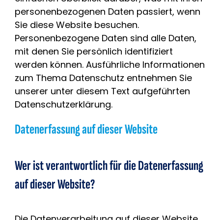
Branchen
personenbezogenen Daten passiert, wenn
Sie diese Website besuchen.
Personenbezogene Daten sind alle Daten,
Blog
mit denen Sie persönlich identifiziert
werden können. Ausführliche Informationen
Kontakt
zum Thema Datenschutz entnehmen Sie
unserer unter diesem Text aufgeführten
Datenschutzerklärung.
Datenerfassung auf dieser Website
Wer ist verantwortlich für die Datenerfassung
auf dieser Website?
Die Datenverarbeitung auf dieser Website