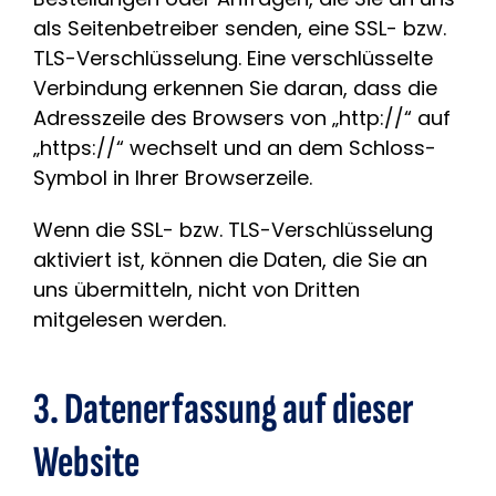
als Seitenbetreiber senden, eine SSL- bzw.
TLS-Verschlüsselung. Eine verschlüsselte
Verbindung erkennen Sie daran, dass die
Adresszeile des Browsers von „http://“ auf
„https://“ wechselt und an dem Schloss-
Symbol in Ihrer Browserzeile.
Wenn die SSL- bzw. TLS-Verschlüsselung
aktiviert ist, können die Daten, die Sie an
uns übermitteln, nicht von Dritten
mitgelesen werden.
3. Datenerfassung auf dieser
Website