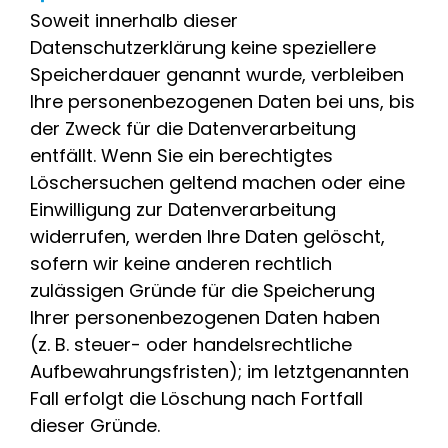
Soweit innerhalb dieser
Datenschutzerklärung keine speziellere
Speicherdauer genannt wurde, verbleiben
Ihre personenbezogenen Daten bei uns, bis
der Zweck für die Datenverarbeitung
entfällt. Wenn Sie ein berechtigtes
Löschersuchen geltend machen oder eine
Einwilligung zur Datenverarbeitung
widerrufen, werden Ihre Daten gelöscht,
sofern wir keine anderen rechtlich
zulässigen Gründe für die Speicherung
Ihrer personenbezogenen Daten haben
(z. B. steuer- oder handelsrechtliche
Aufbewahrungsfristen); im letztgenannten
Fall erfolgt die Löschung nach Fortfall
dieser Gründe.