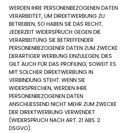
WERDEN IHRE PERSONENBEZOGENEN DATEN
VERARBEITET, UM DIREKTWERBUNG ZU
BETREIBEN, SO HABEN SIE DAS RECHT,
JEDERZEIT WIDERSPRUCH GEGEN DIE
VERARBEITUNG SIE BETREFFENDER
PERSONENBEZOGENER DATEN ZUM ZWECKE
DERARTIGER WERBUNG EINZULEGEN; DIES
GILT AUCH FÜR DAS PROFILING, SOWEIT ES
MIT SOLCHER DIREKTWERBUNG IN
VERBINDUNG STEHT. WENN SIE
WIDERSPRECHEN, WERDEN IHRE
PERSONENBEZOGENEN DATEN
ANSCHLIESSEND NICHT MEHR ZUM ZWECKE
DER DIREKTWERBUNG VERWENDET
(WIDERSPRUCH NACH ART. 21 ABS. 2
DSGVO).