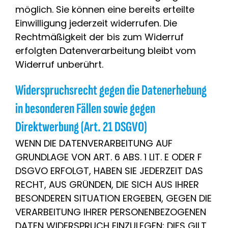
möglich. Sie können eine bereits erteilte
Einwilligung jederzeit widerrufen. Die
Rechtmäßigkeit der bis zum Widerruf
erfolgten Datenverarbeitung bleibt vom
Widerruf unberührt.
Widerspruchsrecht gegen die Datenerhebung
in besonderen Fällen sowie gegen
Direktwerbung (Art. 21 DSGVO)
WENN DIE DATENVERARBEITUNG AUF
GRUNDLAGE VON ART. 6 ABS. 1 LIT. E ODER F
DSGVO ERFOLGT, HABEN SIE JEDERZEIT DAS
RECHT, AUS GRÜNDEN, DIE SICH AUS IHRER
BESONDEREN SITUATION ERGEBEN, GEGEN DIE
VERARBEITUNG IHRER PERSONENBEZOGENEN
DATEN WIDERSPRUCH EINZULEGEN; DIES GILT