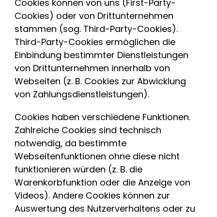
Cookies können von uns (First-Party-
Cookies) oder von Drittunternehmen
stammen (sog. Third-Party-Cookies).
Third-Party-Cookies ermöglichen die
Einbindung bestimmter Dienstleistungen
von Drittunternehmen innerhalb von
Webseiten (z. B. Cookies zur Abwicklung
von Zahlungsdienstleistungen).
Cookies haben verschiedene Funktionen.
Zahlreiche Cookies sind technisch
notwendig, da bestimmte
Webseitenfunktionen ohne diese nicht
funktionieren würden (z. B. die
Warenkorbfunktion oder die Anzeige von
Videos). Andere Cookies können zur
Auswertung des Nutzerverhaltens oder zu