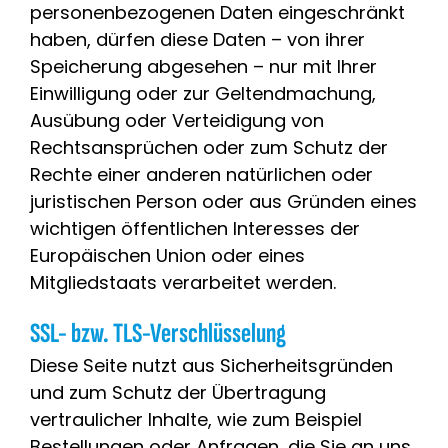
personenbezogenen Daten eingeschränkt
haben, dürfen diese Daten – von ihrer
Speicherung abgesehen – nur mit Ihrer
Einwilligung oder zur Geltendmachung,
Ausübung oder Verteidigung von
Rechtsansprüchen oder zum Schutz der
Rechte einer anderen natürlichen oder
juristischen Person oder aus Gründen eines
wichtigen öffentlichen Interesses der
Europäischen Union oder eines
Mitgliedstaats verarbeitet werden.
SSL- bzw. TLS-Verschlüsselung
Diese Seite nutzt aus Sicherheitsgründen
und zum Schutz der Übertragung
vertraulicher Inhalte, wie zum Beispiel
Bestellungen oder Anfragen, die Sie an uns