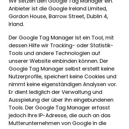
Wir setzen den Google Tag Manager ein.
Anbieter ist die Google Ireland Limited,
Gordon House, Barrow Street, Dublin 4,
Irland.
Der Google Tag Manager ist ein Tool, mit
dessen Hilfe wir Tracking- oder Statistik-
Tools und andere Technologien auf
unserer Website einbinden können. Der
Google Tag Manager selbst erstellt keine
Nutzerprofile, speichert keine Cookies und
nimmt keine eigenständigen Analysen vor.
Er dient lediglich der Verwaltung und
Ausspielung der über ihn eingebundenen
Tools. Der Google Tag Manager erfasst
jedoch Ihre IP-Adresse, die auch an das
Mutterunternehmen von Google in die