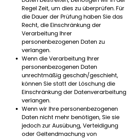
Regel Zeit, um dies zu überprüfen. Für
die Dauer der Prüfung haben Sie das
Recht, die Einschränkung der
Verarbeitung Ihrer
personenbezogenen Daten zu
verlangen.
Wenn die Verarbeitung Ihrer
personenbezogenen Daten
unrechtmäßig geschah/geschieht,
können Sie statt der Löschung die
Einschränkung der Datenverarbeitung
verlangen.
Wenn wir Ihre personenbezogenen
Daten nicht mehr benötigen, Sie sie
jedoch zur Ausübung, Verteidigung
oder Geltendmachung von