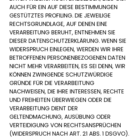
AUCH FÜR EIN AUF DIESE BESTIMMUNGEN
GESTÜTZTES PROFILING. DIE JEWEILIGE
RECHTSGRUNDLAGE, AUF DENEN EINE
VERARBEITUNG BERUHT, ENTNEHMEN SIE
DIESER DATENSCHUTZERKLÄRUNG. WENN SIE
WIDERSPRUCH EINLEGEN, WERDEN WIR IHRE
BETROFFENEN PERSONENBEZOGENEN DATEN
NICHT MEHR VERARBEITEN, ES SEI DENN, WIR
KÖNNEN ZWINGENDE SCHUTZWÜRDIGE
GRÜNDE FÜR DIE VERARBEITUNG
NACHWEISEN, DIE IHRE INTERESSEN, RECHTE
UND FREIHEITEN ÜBERWIEGEN ODER DIE
VERARBEITUNG DIENT DER
GELTENDMACHUNG, AUSÜBUNG ODER
VERTEIDIGUNG VON RECHTSANSPRÜCHEN
(WIDERSPRUCH NACH ART. 21 ABS. 1 DSGVO).