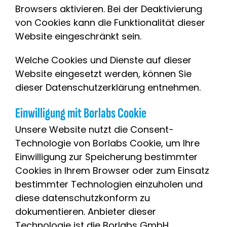
Browsers aktivieren. Bei der Deaktivierung
von Cookies kann die Funktionalität dieser
Website eingeschränkt sein.
Welche Cookies und Dienste auf dieser
Website eingesetzt werden, können Sie
dieser Datenschutzerklärung entnehmen.
Einwilligung mit Borlabs Cookie
Unsere Website nutzt die Consent-
Technologie von Borlabs Cookie, um Ihre
Einwilligung zur Speicherung bestimmter
Cookies in Ihrem Browser oder zum Einsatz
bestimmter Technologien einzuholen und
diese datenschutzkonform zu
dokumentieren. Anbieter dieser
Technologie ist die Borlabs GmbH,