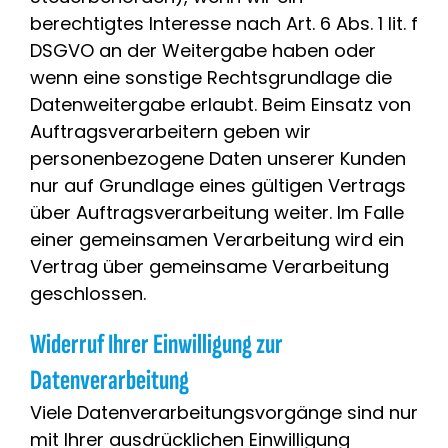
berechtigtes Interesse nach Art. 6 Abs. 1 lit. f
DSGVO an der Weitergabe haben oder
wenn eine sonstige Rechtsgrundlage die
Datenweitergabe erlaubt. Beim Einsatz von
Auftragsverarbeitern geben wir
personenbezogene Daten unserer Kunden
nur auf Grundlage eines gültigen Vertrags
über Auftragsverarbeitung weiter. Im Falle
einer gemeinsamen Verarbeitung wird ein
Vertrag über gemeinsame Verarbeitung
geschlossen.
Widerruf Ihrer Einwilligung zur
Datenverarbeitung
Viele Datenverarbeitungsvorgänge sind nur
mit Ihrer ausdrücklichen Einwilligung