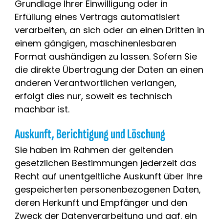
Grundlage Ihrer Einwilligung oder in
Erfüllung eines Vertrags automatisiert
verarbeiten, an sich oder an einen Dritten in
einem gängigen, maschinenlesbaren
Format aushändigen zu lassen. Sofern Sie
die direkte Übertragung der Daten an einen
anderen Verantwortlichen verlangen,
erfolgt dies nur, soweit es technisch
machbar ist.
Auskunft, Berichtigung und Löschung
Sie haben im Rahmen der geltenden
gesetzlichen Bestimmungen jederzeit das
Recht auf unentgeltliche Auskunft über Ihre
gespeicherten personenbezogenen Daten,
deren Herkunft und Empfänger und den
Zweck der Datenverarbeitung und ggf. ein