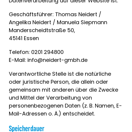
Datenverarbeitung auf dieser Website ist:
Geschäftsführer: Thomas Neidert /
Angelika Neidert / Manuela Siepmann
Manderscheidtstraße 50,
45141 Essen
Telefon: 0201 294800
E-Mail: info@neidert-gmbh.de
Verantwortliche Stelle ist die natürliche
oder juristische Person, die allein oder
gemeinsam mit anderen über die Zwecke
und Mittel der Verarbeitung von
personenbezogenen Daten (z. B. Namen, E-
Mail-Adressen o. Ä.) entscheidet.
Speicherdauer