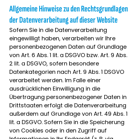
Allgemeine Hinweise zu den Rechtsgrundlagen
der Datenverarbeitung auf dieser Website
Sofern Sie in die Datenverarbeitung
eingewilligt haben, verarbeiten wir Ihre
personenbezogenen Daten auf Grundlage
von Art. 6 Abs. 1 lit. a DSGVO bzw. Art. 9 Abs.
2 lit. a DSGVO, sofern besondere
Datenkategorien nach Art. 9 Abs. 1 DSGVO
verarbeitet werden. Im Falle einer
ausdrücklichen Einwilligung in die
Übertragung personenbezogener Daten in
Drittstaaten erfolgt die Datenverarbeitung
außerdem auf Grundlage von Art. 49 Abs. 1
lit. a DSGVO. Sofern Sie in die Speicherung
von Cookies oder in den Zugriff auf
Informationen in Ihr Endgerät (z. B. via