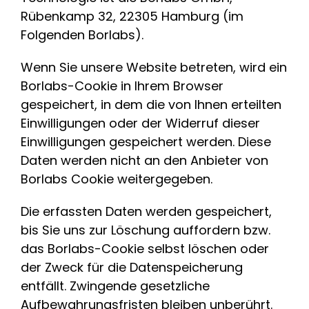
Rübenkamp 32, 22305 Hamburg (im
Folgenden Borlabs).
Wenn Sie unsere Website betreten, wird ein
Borlabs-Cookie in Ihrem Browser
gespeichert, in dem die von Ihnen erteilten
Einwilligungen oder der Widerruf dieser
Einwilligungen gespeichert werden. Diese
Daten werden nicht an den Anbieter von
Borlabs Cookie weitergegeben.
Die erfassten Daten werden gespeichert,
bis Sie uns zur Löschung auffordern bzw.
das Borlabs-Cookie selbst löschen oder
der Zweck für die Datenspeicherung
entfällt. Zwingende gesetzliche
Aufbewahrungsfristen bleiben unberührt.