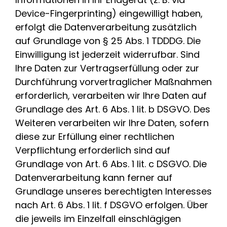
Device-Fingerprinting) eingewilligt haben,
erfolgt die Datenverarbeitung zusätzlich
auf Grundlage von § 25 Abs. 1 TDDDG. Die
Einwilligung ist jederzeit widerrufbar. Sind
Ihre Daten zur Vertragserfüllung oder zur
Durchführung vorvertraglicher Maßnahmen
erforderlich, verarbeiten wir Ihre Daten auf
Grundlage des Art. 6 Abs. 1 lit. b DSGVO. Des
Weiteren verarbeiten wir Ihre Daten, sofern
diese zur Erfüllung einer rechtlichen
Verpflichtung erforderlich sind auf
Grundlage von Art. 6 Abs. 1 lit. c DSGVO. Die
Datenverarbeitung kann ferner auf
Grundlage unseres berechtigten Interesses
nach Art. 6 Abs. 1 lit. f DSGVO erfolgen. Über
die jeweils im Einzelfall einschlägigen