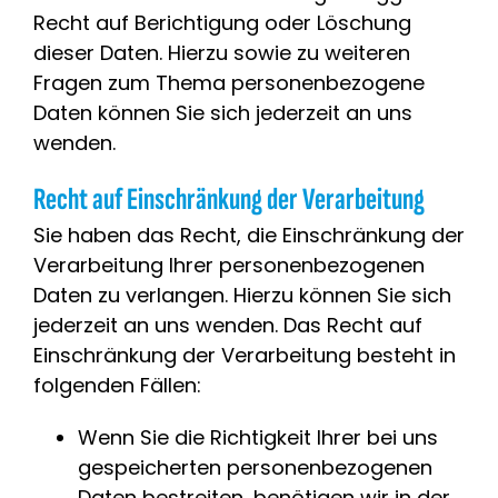
Recht auf Berichtigung oder Löschung
dieser Daten. Hierzu sowie zu weiteren
Fragen zum Thema personenbezogene
Daten können Sie sich jederzeit an uns
wenden.
Recht auf Einschränkung der Verarbeitung
Sie haben das Recht, die Einschränkung der
Verarbeitung Ihrer personenbezogenen
Daten zu verlangen. Hierzu können Sie sich
jederzeit an uns wenden. Das Recht auf
Einschränkung der Verarbeitung besteht in
folgenden Fällen:
Wenn Sie die Richtigkeit Ihrer bei uns
gespeicherten personenbezogenen
Daten bestreiten, benötigen wir in der