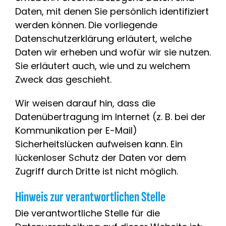
Daten, mit denen Sie persönlich identifiziert
werden können. Die vorliegende
Datenschutzerklärung erläutert, welche
Daten wir erheben und wofür wir sie nutzen.
Sie erläutert auch, wie und zu welchem
Zweck das geschieht.
Wir weisen darauf hin, dass die
Datenübertragung im Internet (z. B. bei der
Kommunikation per E-Mail)
Sicherheitslücken aufweisen kann. Ein
lückenloser Schutz der Daten vor dem
Zugriff durch Dritte ist nicht möglich.
Hinweis zur verantwortlichen Stelle
Die verantwortliche Stelle für die