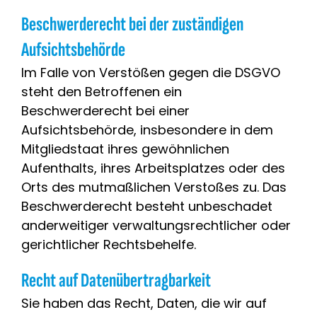
Beschwerde­recht bei der zuständigen
Aufsichts­behörde
Im Falle von Verstößen gegen die DSGVO
steht den Betroffenen ein
Beschwerderecht bei einer
Aufsichtsbehörde, insbesondere in dem
Mitgliedstaat ihres gewöhnlichen
Aufenthalts, ihres Arbeitsplatzes oder des
Orts des mutmaßlichen Verstoßes zu. Das
Beschwerderecht besteht unbeschadet
anderweitiger verwaltungsrechtlicher oder
gerichtlicher Rechtsbehelfe.
Recht auf Daten­übertrag­barkeit
Sie haben das Recht, Daten, die wir auf