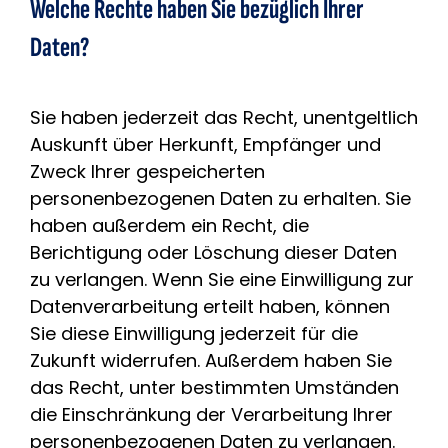
Welche Rechte haben Sie bezüglich Ihrer
Daten?
Sie haben jederzeit das Recht, unentgeltlich
Auskunft über Herkunft, Empfänger und
Zweck Ihrer gespeicherten
personenbezogenen Daten zu erhalten. Sie
haben außerdem ein Recht, die
Berichtigung oder Löschung dieser Daten
zu verlangen. Wenn Sie eine Einwilligung zur
Datenverarbeitung erteilt haben, können
Sie diese Einwilligung jederzeit für die
Zukunft widerrufen. Außerdem haben Sie
das Recht, unter bestimmten Umständen
die Einschränkung der Verarbeitung Ihrer
personenbezogenen Daten zu verlangen.