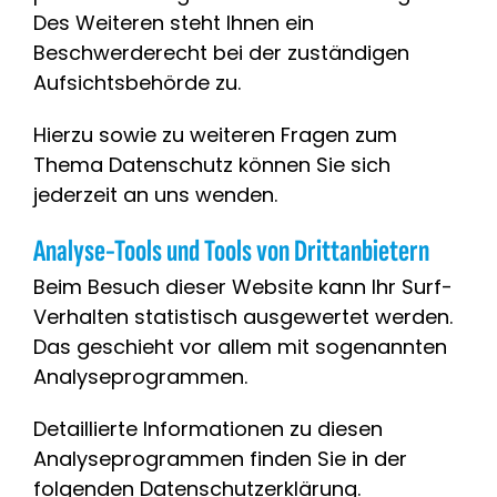
Des Weiteren steht Ihnen ein
Beschwerderecht bei der zuständigen
Aufsichtsbehörde zu.
Hierzu sowie zu weiteren Fragen zum
Thema Datenschutz können Sie sich
jederzeit an uns wenden.
Analyse-Tools und Tools von Dritt­anbietern
Beim Besuch dieser Website kann Ihr Surf-
Verhalten statistisch ausgewertet werden.
Das geschieht vor allem mit sogenannten
Analyseprogrammen.
Detaillierte Informationen zu diesen
Analyseprogrammen finden Sie in der
folgenden Datenschutzerklärung.