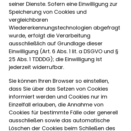
seiner Dienste. Sofern eine Einwilligung zur
Speicherung von Cookies und
vergleichbaren
Wiedererkennungstechnologien abgefragt
wurde, erfolgt die Verarbeitung
ausschließlich auf Grundlage dieser
Einwilligung (Art. 6 Abs. 1 lit. a DSGVO und §
25 Abs. 1 TDDDG); die Einwilligung ist
jederzeit widerrufbar.
Sie können Ihren Browser so einstellen,
dass Sie über das Setzen von Cookies
informiert werden und Cookies nur im
Einzelfall erlauben, die Annahme von
Cookies für bestimmte Fälle oder generell
ausschließen sowie das automatische
Löschen der Cookies beim Schließen des