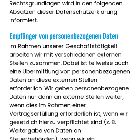
Rechtsgrundlagen wird in den folgenden
Absätzen dieser Datenschutzerklärung
informiert.
Empfänger von personenbezogenen Daten
Im Rahmen unserer Geschäftstätigkeit
arbeiten wir mit verschiedenen externen
Stellen zusammen. Dabei ist teilweise auch
eine Übermittlung von personenbezogenen
Daten an diese externen Stellen
erforderlich. Wir geben personenbezogene
Daten nur dann an externe Stellen weiter,
wenn dies im Rahmen einer
Vertragserfüllung erforderlich ist, wenn wir
gesetzlich hierzu verpflichtet sind (z. B.
Weitergabe von Daten an
Steuerbehörden), wenn wir ein