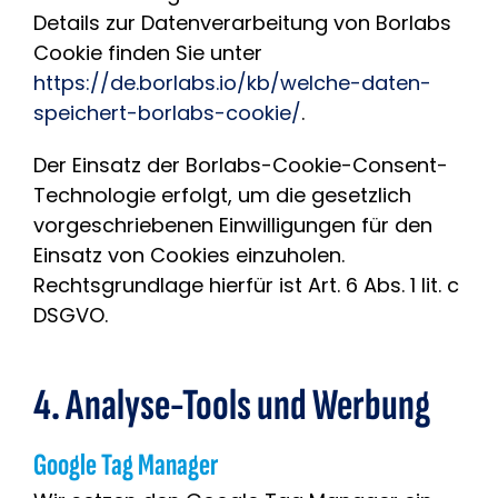
Details zur Datenverarbeitung von Borlabs
Cookie finden Sie unter
https://de.borlabs.io/kb/welche-daten-
speichert-borlabs-cookie/
.
Der Einsatz der Borlabs-Cookie-Consent-
Technologie erfolgt, um die gesetzlich
vorgeschriebenen Einwilligungen für den
Einsatz von Cookies einzuholen.
Rechtsgrundlage hierfür ist Art. 6 Abs. 1 lit. c
DSGVO.
4. Analyse-Tools und Werbung
Google Tag Manager