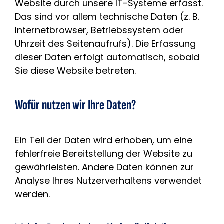
Website durch unsere IT-Systeme erfasst.
Das sind vor allem technische Daten (z. B.
Internetbrowser, Betriebssystem oder
Uhrzeit des Seitenaufrufs). Die Erfassung
dieser Daten erfolgt automatisch, sobald
Sie diese Website betreten.
Wofür nutzen wir Ihre Daten?
Ein Teil der Daten wird erhoben, um eine
fehlerfreie Bereitstellung der Website zu
gewährleisten. Andere Daten können zur
Analyse Ihres Nutzerverhaltens verwendet
werden.