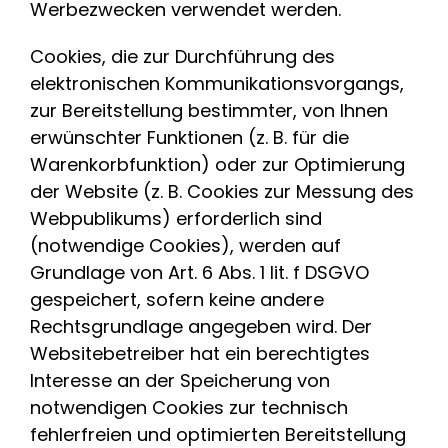
Werbezwecken verwendet werden.
Cookies, die zur Durchführung des
elektronischen Kommunikationsvorgangs,
zur Bereitstellung bestimmter, von Ihnen
erwünschter Funktionen (z. B. für die
Warenkorbfunktion) oder zur Optimierung
der Website (z. B. Cookies zur Messung des
Webpublikums) erforderlich sind
(notwendige Cookies), werden auf
Grundlage von Art. 6 Abs. 1 lit. f DSGVO
gespeichert, sofern keine andere
Rechtsgrundlage angegeben wird. Der
Websitebetreiber hat ein berechtigtes
Interesse an der Speicherung von
notwendigen Cookies zur technisch
fehlerfreien und optimierten Bereitstellung