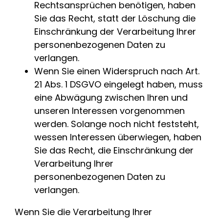
Rechtsansprüchen benötigen, haben
Sie das Recht, statt der Löschung die
Einschränkung der Verarbeitung Ihrer
personenbezogenen Daten zu
verlangen.
Wenn Sie einen Widerspruch nach Art.
21 Abs. 1 DSGVO eingelegt haben, muss
eine Abwägung zwischen Ihren und
unseren Interessen vorgenommen
werden. Solange noch nicht feststeht,
wessen Interessen überwiegen, haben
Sie das Recht, die Einschränkung der
Verarbeitung Ihrer
personenbezogenen Daten zu
verlangen.
Wenn Sie die Verarbeitung Ihrer