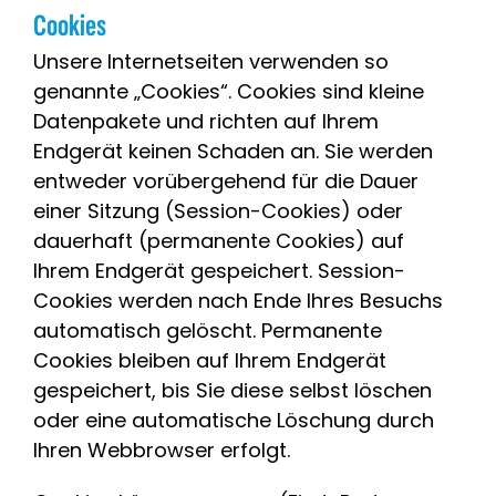
Cookies
Unsere Internetseiten verwenden so
genannte „Cookies“. Cookies sind kleine
Datenpakete und richten auf Ihrem
Endgerät keinen Schaden an. Sie werden
entweder vorübergehend für die Dauer
einer Sitzung (Session-Cookies) oder
dauerhaft (permanente Cookies) auf
Ihrem Endgerät gespeichert. Session-
Cookies werden nach Ende Ihres Besuchs
automatisch gelöscht. Permanente
Cookies bleiben auf Ihrem Endgerät
gespeichert, bis Sie diese selbst löschen
oder eine automatische Löschung durch
Ihren Webbrowser erfolgt.