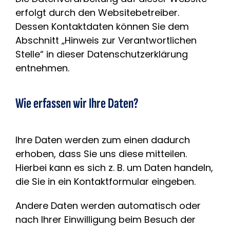
erfolgt durch den Websitebetreiber.
Dessen Kontaktdaten können Sie dem
Abschnitt „Hinweis zur Verantwortlichen
Stelle“ in dieser Datenschutzerklärung
entnehmen.
Wie erfassen wir Ihre Daten?
Ihre Daten werden zum einen dadurch
erhoben, dass Sie uns diese mitteilen.
Hierbei kann es sich z. B. um Daten handeln,
die Sie in ein Kontaktformular eingeben.
Andere Daten werden automatisch oder
nach Ihrer Einwilligung beim Besuch der