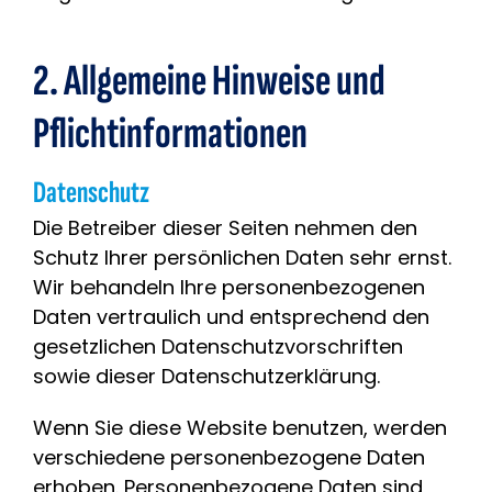
2. Allgemeine Hinweise und
Pflicht­informationen
Datenschutz
Die Betreiber dieser Seiten nehmen den
Schutz Ihrer persönlichen Daten sehr ernst.
Wir behandeln Ihre personenbezogenen
Daten vertraulich und entsprechend den
gesetzlichen Datenschutzvorschriften
sowie dieser Datenschutzerklärung.
Wenn Sie diese Website benutzen, werden
verschiedene personenbezogene Daten
erhoben. Personenbezogene Daten sind