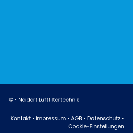
©
•
Neidert Luftfiltertechnik
Kontakt
•
Impressum
•
AGB
•
Datenschutz
•
Cookie-Einstellungen