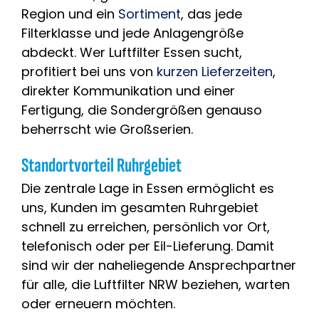
Region und ein
Sortiment
, das jede
Filterklasse und jede Anlagengröße
abdeckt. Wer Luftfilter Essen sucht,
profitiert bei uns von
kurzen Lieferzeiten
,
direkter Kommunikation und einer
Fertigung, die Sondergrößen genauso
beherrscht wie Großserien.
Standortvorteil Ruhrgebiet
Die zentrale Lage in Essen ermöglicht es
uns, Kunden im gesamten Ruhrgebiet
schnell zu erreichen, persönlich vor Ort,
telefonisch oder per Eil-Lieferung. Damit
sind wir der naheliegende Ansprechpartner
für alle, die Luftfilter NRW beziehen, warten
oder erneuern möchten.