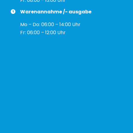
Fr: 08:00 – 13:00 Uhr
Warenannahme /- ausgabe
Mo – Do: 06:00 – 14:00 Uhr
Fr: 06:00 – 12:00 Uhr