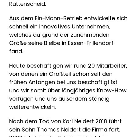
Rüttenscheid.
Aus dem Ein-Mann-Betrieb entwickelte sich
schnell ein innovatives Unternehmen,
welches aufgrund der zunehmenden
Größe seine Bleibe in Essen-Frillendorf
fand.
Heute beschäftigen wir rund 20 Mitarbeiter,
von denen ein Großteil schon seit den
frühen Anfängen bei uns beschäftigt ist
und wir somit über längjähriges Know-How
verfügen und uns außerdem ständig
weiterentwickeln.
Nach dem Tod von Karl Neidert 2018 führt
sein Sohn Thomas Neidert die Firma fort.