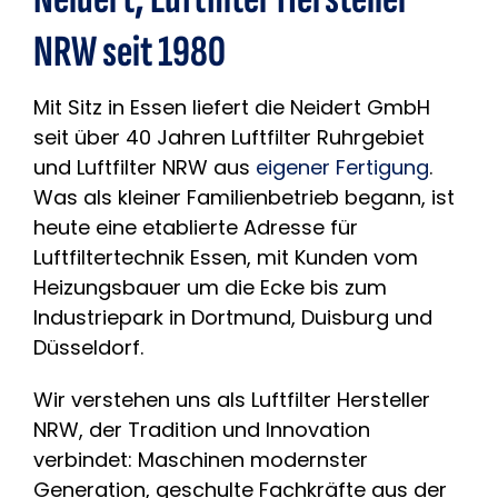
NRW seit 1980
Mit Sitz in Essen liefert die Neidert GmbH
seit über 40 Jahren Luftfilter Ruhrgebiet
und Luftfilter NRW aus
eigener Fertigung
.
Was als kleiner Familienbetrieb begann, ist
heute eine etablierte Adresse für
Luftfiltertechnik Essen, mit Kunden vom
Heizungsbauer um die Ecke bis zum
Industriepark in Dortmund, Duisburg und
Düsseldorf.
Wir verstehen uns als Luftfilter Hersteller
NRW, der Tradition und Innovation
verbindet: Maschinen modernster
Generation, geschulte Fachkräfte aus der