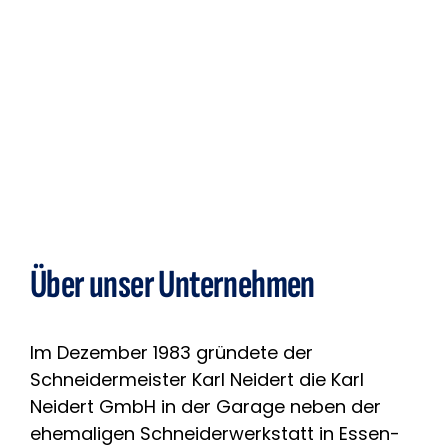
Über unser Unternehmen
Im Dezember 1983 gründete der
Schneidermeister Karl Neidert die Karl
Neidert GmbH in der Garage neben der
ehemaligen Schneiderwerkstatt in Essen-