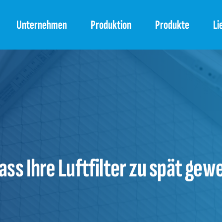
Unternehmen
Produktion
Produkte
Li
ass Ihre Luftfilter zu spät ge