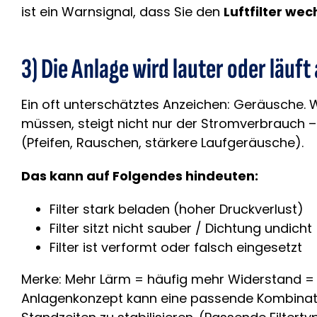
ist ein Warnsignal, dass Sie den
Luftfilter wec
3) Die Anlage wird lauter oder läuft
Ein oft unterschätztes Anzeichen: Geräusche.
müssen, steigt nicht nur der Stromverbrauch 
(Pfeifen, Rauschen, stärkere Laufgeräusche).
Das kann auf Folgendes hindeuten:
Filter stark beladen (hoher Druckverlust)
Filter sitzt nicht sauber / Dichtung undic
Filter ist verformt oder falsch eingesetzt
Merke: Mehr Lärm = häufig mehr Widerstand =
Anlagenkonzept kann eine passende Kombination 