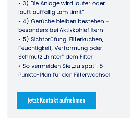
3) Die Anlage wird lauter oder
läuft auffällig „am Limit“
4) Gerüche bleiben bestehen –
besonders bei Aktivkohlefiltern
5) Sichtprüfung: Filterkuchen,
Feuchtigkeit, Verformung oder
Schmutz „hinter“ dem Filter
So vermeiden Sie „zu spät“: 5-
Punkte-Plan für den Filterwechsel
Jetzt Kontakt aufnehmen