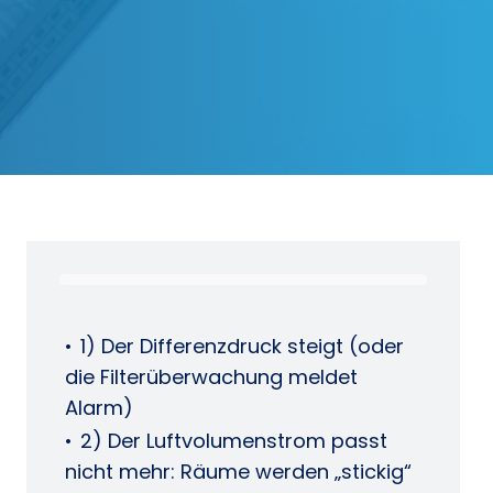
1) Der Differenzdruck steigt (oder
die Filterüberwachung meldet
Alarm)
2) Der Luftvolumenstrom passt
nicht mehr: Räume werden „stickig“