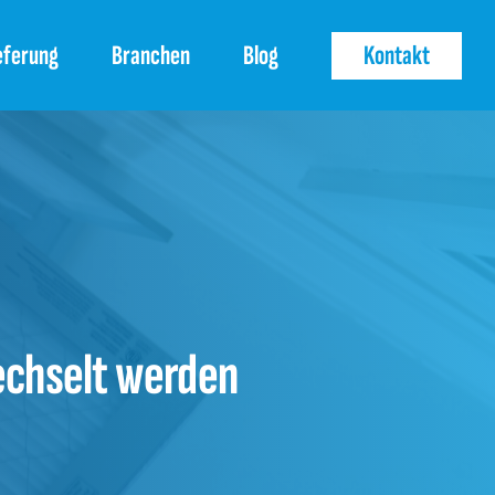
eferung
Branchen
Blog
Kontakt
wechselt werden