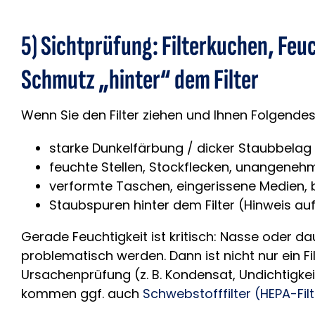
5) Sichtprüfung: Filterkuchen, Feu
Schmutz „hinter“ dem Filter
Wenn Sie den Filter ziehen und Ihnen Folgendes
starke Dunkelfärbung / dicker Staubbelag 
feuchte Stellen, Stockflecken, unangeneh
verformte Taschen, eingerissene Medien
Staubspuren hinter dem Filter (Hinweis au
Gerade Feuchtigkeit ist kritisch: Nasse oder da
problematisch werden. Dann ist nicht nur ein F
Ursachenprüfung (z. B. Kondensat, Undichtigkei
kommen ggf. auch
Schwebstofffilter (HEPA-Filt