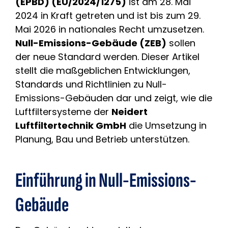
(EPBD) (EU/2024/1275)
ist am 28. Mai
2024 in Kraft getreten und ist bis zum 29.
Mai 2026 in nationales Recht umzusetzen.
Null-Emissions-Gebäude (ZEB)
sollen
der neue Standard werden. Dieser Artikel
stellt die maßgeblichen Entwicklungen,
Standards und Richtlinien zu Null-
Emissions-Gebäuden dar und zeigt, wie die
Luftfiltersysteme der
Neidert
Luftfiltertechnik GmbH
die Umsetzung in
Planung, Bau und Betrieb unterstützen.
Einführung in Null-Emissions-
Gebäude