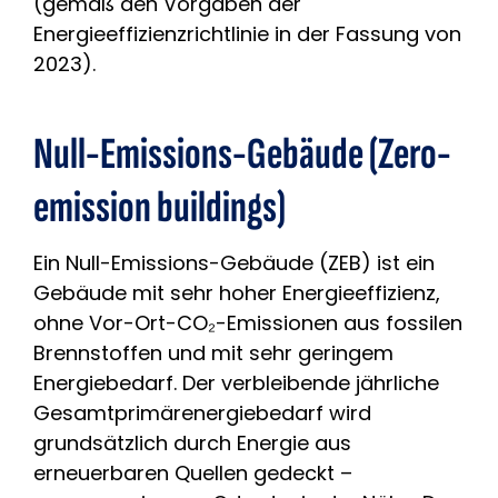
(gemäß den Vorgaben der
Energieeffizienzrichtlinie in der Fassung von
2023).
Null-Emissions-Gebäude (Zero-
emission buildings)
Ein Null-Emissions-Gebäude (ZEB) ist ein
Gebäude mit sehr hoher Energieeffizienz,
ohne Vor-Ort-CO₂-Emissionen aus fossilen
Brennstoffen und mit sehr geringem
Energiebedarf. Der verbleibende jährliche
Gesamtprimärenergiebedarf wird
grundsätzlich durch Energie aus
erneuerbaren Quellen gedeckt –