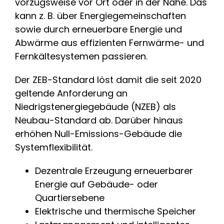
vorzugsweise vor Ort oder in der Nähe. Das
kann z. B. über Energiegemeinschaften
sowie durch erneuerbare Energie und
Abwärme aus effizienten Fernwärme- und
Fernkältesystemen passieren.
Der ZEB-Standard löst damit die seit 2020
geltende Anforderung an
Niedrigstenergiegebäude (NZEB) als
Neubau-Standard ab. Darüber hinaus
erhöhen Null-Emissions-Gebäude die
Systemflexibilität.
Dezentrale Erzeugung erneuerbarer
Energie auf Gebäude- oder
Quartiersebene
Elektrische und thermische Speicher