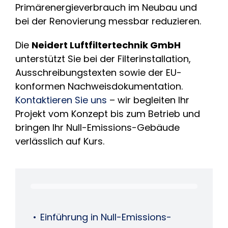
Primärenergieverbrauch im Neubau und
bei der Renovierung messbar reduzieren.
Die
Neidert Luftfiltertechnik GmbH
unterstützt Sie bei der Filterinstallation,
Ausschreibungstexten sowie der EU-
konformen Nachweisdokumentation.
Kontaktieren Sie uns
– wir begleiten Ihr
Projekt vom Konzept bis zum Betrieb und
bringen Ihr Null-Emissions-Gebäude
verlässlich auf Kurs.
Einführung in Null-Emissions-