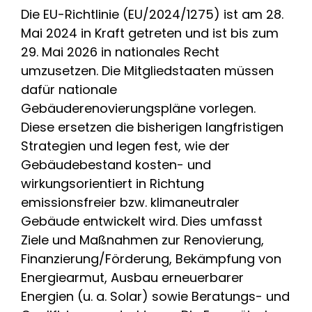
Die EU-Richtlinie (EU/2024/1275) ist am 28.
Mai 2024 in Kraft getreten und ist bis zum
29. Mai 2026 in nationales Recht
umzusetzen. Die Mitgliedstaaten müssen
dafür nationale
Gebäuderenovierungspläne vorlegen.
Diese ersetzen die bisherigen langfristigen
Strategien und legen fest, wie der
Gebäudebestand kosten- und
wirkungsorientiert in Richtung
emissionsfreier bzw. klimaneutraler
Gebäude entwickelt wird. Dies umfasst
Ziele und Maßnahmen zur Renovierung,
Finanzierung/Förderung, Bekämpfung von
Energiearmut, Ausbau erneuerbarer
Energien (u. a. Solar) sowie Beratungs- und