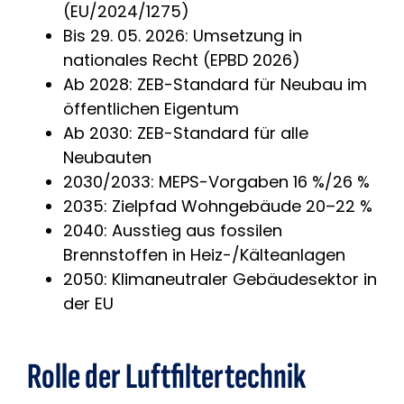
(EU/2024/1275)
Bis 29. 05. 2026: Umsetzung in
nationales Recht (EPBD 2026)
Ab 2028: ZEB-Standard für Neubau im
öffentlichen Eigentum
Ab 2030: ZEB-Standard für alle
Neubauten
2030/2033: MEPS-Vorgaben 16 %/26 %
2035: Zielpfad Wohngebäude 20–22 %
2040: Ausstieg aus fossilen
Brennstoffen in Heiz-/Kälteanlagen
2050: Klimaneutraler Gebäudesektor in
der EU
Rolle der Luftfiltertechnik