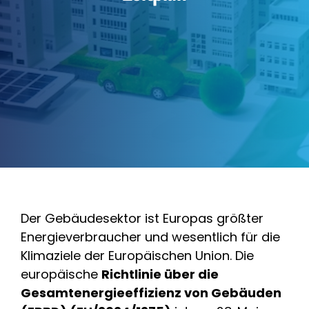
Branchen
Blog
Kontakt
Der Gebäudesektor ist Europas größter
Energieverbraucher und wesentlich für die
Klimaziele der Europäischen Union. Die
europäische
Richtlinie über die
Gesamtenergieeffizienz von Gebäuden