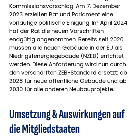
Kommissionsvorschlag. Am 7. Dezember
2023 erzielten Rat und Parlament eine
vorläufige politische Einigung. Im April 2024
hat der Rat die neuen Vorschriften
endgültig angenommen. Bereits seit 2020
müssen alle neuen Gebäude in der EU als
Niedrigstenergiegebäude (NZEB) errichtet
werden. Diese Anforderung wird nun durch
den verschärften ZEB-Standard ersetzt: ab
2028 für neue öffentliche Gebäude und ab
2030 für alle anderen Neubauprojekte.
Umsetzung & Auswirkungen auf
die Mitgliedstaaten