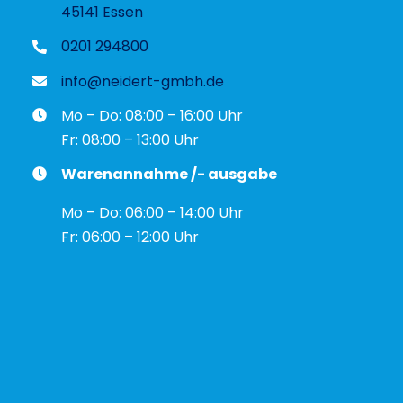
45141 Essen
0201 294800
info@neidert-gmbh.de
Mo – Do: 08:00 – 16:00 Uhr
Fr: 08:00 – 13:00 Uhr
Warenannahme /- ausgabe
Mo – Do: 06:00 – 14:00 Uhr
Fr: 06:00 – 12:00 Uhr