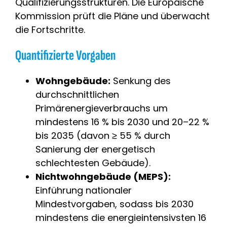
Qualifizierungsstrukturen. Die Europäische
Kommission prüft die Pläne und überwacht
die Fortschritte.
Quantifizierte Vorgaben
Wohngebäude:
Senkung des
durchschnittlichen
Primärenergieverbrauchs um
mindestens 16 % bis 2030 und 20–22 %
bis 2035 (davon ≥ 55 % durch
Sanierung der energetisch
schlechtesten Gebäude).
Nichtwohngebäude (MEPS):
Einführung nationaler
Mindestvorgaben, sodass bis 2030
mindestens die energieintensivsten 16