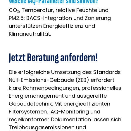
Welche IAQ-Parameter sind sinnvoll?
CO₂, Temperatur, relative Feuchte und
PM2.5; BACS-Integration und Zonierung
unterstützen Energieeffizienz und
Klimaneutralität.
Jetzt Beratung anfordern!
Die erfolgreiche Umsetzung des Standards
Null-Emissions-Gebäude (ZEB) erfordert
klare Rahmenbedingungen, professionelles
Energiemanagement und ausgereifte
Gebäudetechnik. Mit energieeffizienten
Filtersystemen, IAQ-Monitoring und
regelkonformer Dokumentation lassen sich
Treibhausgasemissionen und