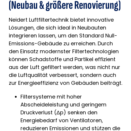
(Neubau & größere Renovierung)
Neidert Luftfiltertechnik bietet innovative
Lösungen, die sich ideal in Neubauten
integrieren lassen, um den Standard Null-
Emissions-Gebäude zu erreichen. Durch
den Einsatz modernster Filtertechnologien
können Schadstoffe und Partikel effizient
aus der Luft gefiltert werden, was nicht nur
die Luftqualität verbessert, sondern auch
zur Energieeffizienz von Gebäuden beiträgt.
Filtersysteme mit hoher
Abscheideleistung und geringem
Druckverlust (Δp) senken den
Energiebedarf von Ventilatoren,
reduzieren Emissionen und stützen die