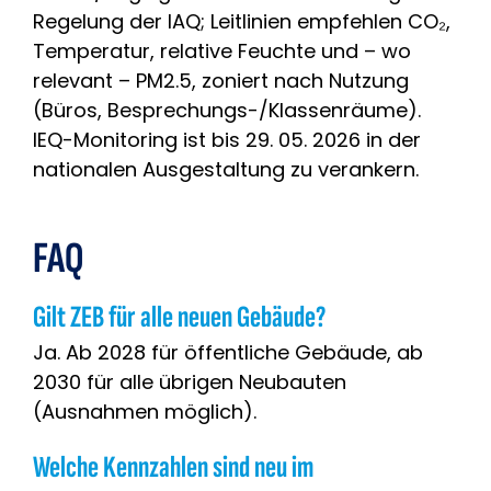
Regelung der IAQ; Leitlinien empfehlen CO₂,
Temperatur, relative Feuchte und – wo
relevant – PM2.5, zoniert nach Nutzung
(Büros, Besprechungs-/Klassenräume).
IEQ-Monitoring ist bis 29. 05. 2026 in der
nationalen Ausgestaltung zu verankern.
FAQ
Gilt ZEB für alle neuen Gebäude?
Ja. Ab 2028 für öffentliche Gebäude, ab
2030 für alle übrigen Neubauten
(Ausnahmen möglich).
Welche Kennzahlen sind neu im