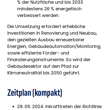
% der Nutzfläche und bis 2033
mindestens 26 % energetisch
verbessert werden.
Die Umsetzung erfordert erhebliche
Investitionen in Renovierung und Neubau,
den gezielten Ausbau erneuerbarer
Energien, Gebäudeautomation/Monitoring
sowie effiziente Förder- und
Finanzierungsinstrumente. So wird der
Gebäudesektor auf den Pfad zur
Klimaneutralität bis 2050 geführt.
Zeitplan (kompakt)
28. 05. 2024: Inkrafttreten der Richtlinie