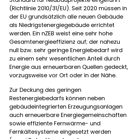
(Richtlinie 2010/31/EU). Seit 2020 müssen in
der EU grundsätzlich alle neuen Gebäude
als Niedrigstenergiegebäude errichtet
werden. Ein nZEB weist eine sehr hohe
Gesamtenergieeffizienz auf; der nahezu
null bzw. sehr geringe Energiebedarf wird
zu einem sehr wesentlichen Anteil durch
Energie aus erneuerbaren Quellen gedeckt,
vorzugsweise vor Ort oder in der Nähe.
Zur Deckung des geringen
Restenergiebedarfs können neben
gebäudeintegrierten Erzeugungsanlagen
auch erneuerbare Energiegemeinschaften
sowie effiziente Fernwärme- und
Fernkältesysteme eingesetzt werden