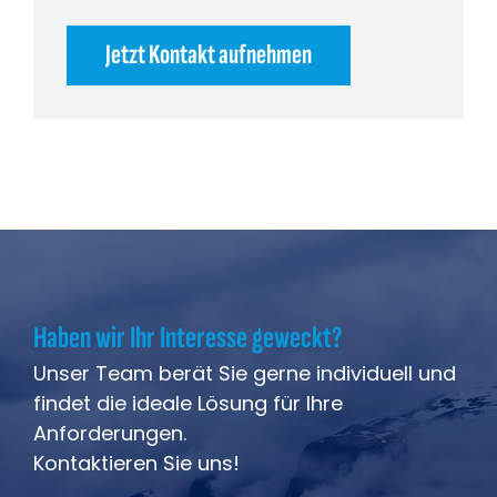
Jetzt Kontakt aufnehmen
Haben wir Ihr Interesse geweckt?
Unser Team berät Sie gerne individuell und
findet die ideale Lösung für Ihre
Anforderungen.
Kontaktieren Sie uns!