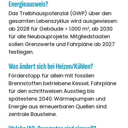
Energieausweis?
Das Treibhauspotenzial (GWP) über den
gesamten Lebenszyklus wird ausgewiesen:
ab 2028 für Gebäude > 1.000 m², ab 2030
für alle Neubauprojekte. Mitgliedstaaten
sollen Grenzwerte und Fahrpläne ab 2027
festlegen.
Was ändert sich bei Heizen/Kühlen?
Förderstopp für allein mit fossilen
Brennstoffen betriebene Kessel; Fahrpläne
für den schrittweisen Ausstieg bis
spätestens 2040. Wärmepumpen und
Energie aus erneuerbaren Quellen sind
zentrale Bausteine.