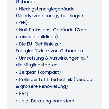
Gebäude
Niedrigstenergiegebäude
(Nearly-zero energy buildings /
nZEB)
Null-Emissions-Gebäude (Zero-
emission buildings)
Die EU-Richtlinie zur
Energieeffizienz von Gebäuden
Umsetzung & Auswirkungen auf
die Mitgliedstaaten
Zeitplan (kompakt)
Rolle der Luftfiltertechnik (Neubau
& größere Renovierung)
FAQ
Jetzt Beratung anfordern!