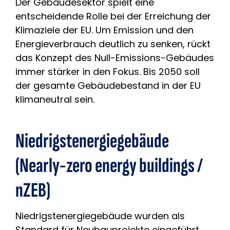
Der Gebäudesektor spielt eine
entscheidende Rolle bei der Erreichung der
Klimaziele der EU. Um Emission und den
Energieverbrauch deutlich zu senken, rückt
das Konzept des Null-Emissions-Gebäudes
immer stärker in den Fokus. Bis 2050 soll
der gesamte Gebäudebestand in der EU
klimaneutral sein.
Niedrigstenergiegebäude
(Nearly-zero energy buildings /
nZEB)
Niedrigstenergiegebäude wurden als
Standard für Neubauprojekte eingeführt