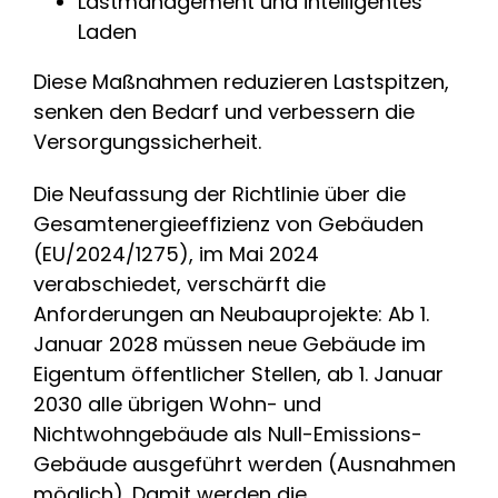
Lastmanagement und intelligentes
Laden
Diese Maßnahmen reduzieren Lastspitzen,
senken den Bedarf und verbessern die
Versorgungssicherheit.
Die Neufassung der Richtlinie über die
Gesamtenergieeffizienz von Gebäuden
(EU/2024/1275), im Mai 2024
verabschiedet, verschärft die
Anforderungen an Neubauprojekte: Ab 1.
Januar 2028 müssen neue Gebäude im
Eigentum öffentlicher Stellen, ab 1. Januar
2030 alle übrigen Wohn- und
Nichtwohngebäude als Null-Emissions-
Gebäude ausgeführt werden (Ausnahmen
möglich). Damit werden die