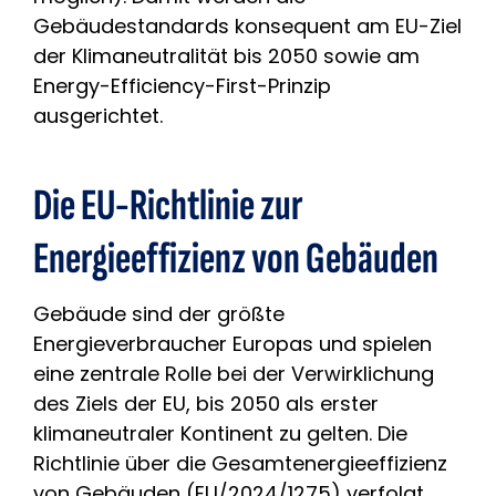
Gebäudestandards konsequent am EU-Ziel
der Klimaneutralität bis 2050 sowie am
Energy-Efficiency-First-Prinzip
ausgerichtet.
Die EU-Richtlinie zur
Energieeffizienz von Gebäuden
Gebäude sind der größte
Energieverbraucher Europas und spielen
eine zentrale Rolle bei der Verwirklichung
des Ziels der EU, bis 2050 als erster
klimaneutraler Kontinent zu gelten. Die
Richtlinie über die Gesamtenergieeffizienz
von Gebäuden (EU/2024/1275) verfolgt