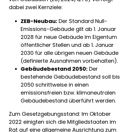
dabei zwei Kernziele:
ZEB-Neubau:
Der Standard Null-
Emissions-Gebäude gilt ab 1. Januar
2028 für neue Gebäude im Eigentum
öffentlicher Stellen und ab 1. Januar
2030 für alle übrigen neuen Gebäude
(definierte Ausnahmen vorbehalten).
Gebäudebestand 2050:
Der
bestehende Gebäudebestand soll bis
2050 schrittweise in einen
emissionsfreien bzw. klimaneutralen
Gebäudebestand überführt werden.
Zum Gesetzgebungsstand: Im Oktober
2022 einigten sich die Mitgliedstaaten im
Rat auf eine allgemeine Ausrichtung zum