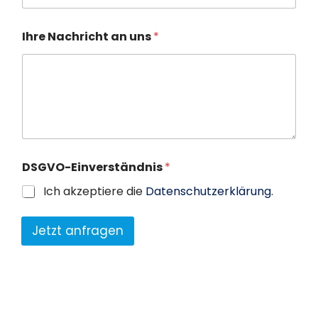
Ihre Nachricht an uns
*
DSGVO-Einverständnis
*
Ich akzeptiere die
Datenschutzerklärung
.
Jetzt anfragen