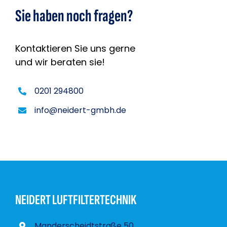
Sie haben noch fragen?
Kontaktieren Sie uns gerne
und wir beraten sie!
0201 294800
info@neidert-gmbh.de
NEIDERT LUFTFILTERTECHNIK
Manderscheidtstraße 50,