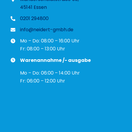
45141 Essen
0201 294800
info@neidert-gmbh.de
Mo – Do: 08:00 – 16:00 Uhr
Fr: 08:00 – 13:00 Uhr
Warenannahme /- ausgabe
Mo – Do: 06:00 – 14:00 Uhr
Fr: 06:00 – 12:00 Uhr